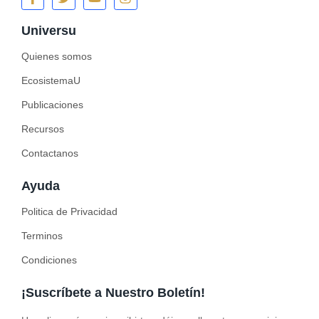
Universu
Quienes somos
EcosistemaU
Publicaciones
Recursos
Contactanos
Ayuda
Politica de Privacidad
Terminos
Condiciones
¡Suscríbete a Nuestro Boletín!