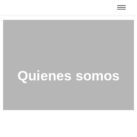
Quienes somos